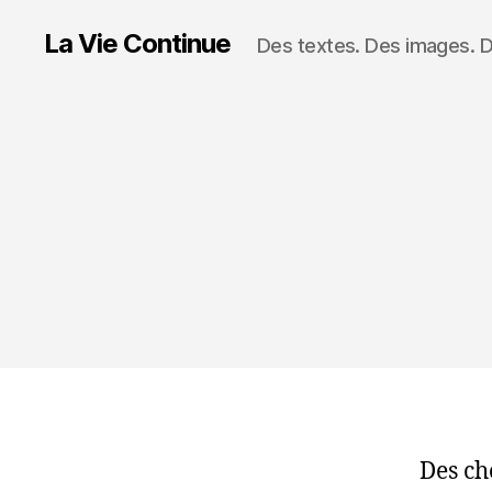
La Vie Continue
Des textes. Des images. 
Des ch