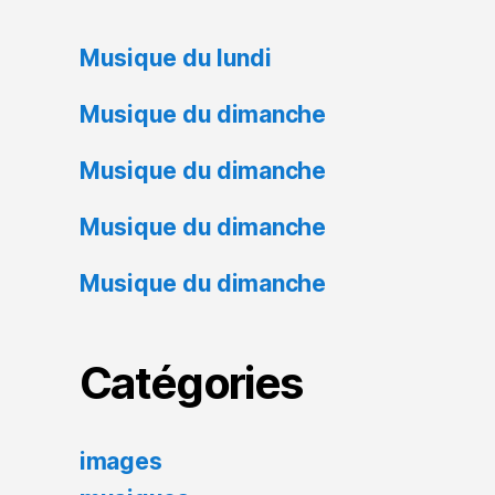
Musique du lundi
Musique du dimanche
Musique du dimanche
Musique du dimanche
Musique du dimanche
Catégories
images