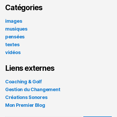
Catégories
images
musiques
pensées
textes
vidéos
Liens externes
Coaching & Golf
Gestion du Changement
Créations Sonores
Mon Premier Blog