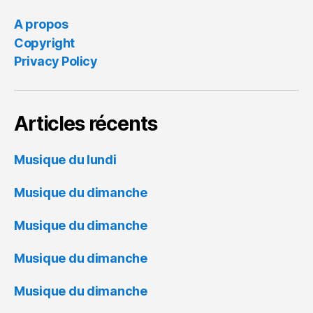
A propos
Copyright
Privacy Policy
Articles récents
Musique du lundi
Musique du dimanche
Musique du dimanche
Musique du dimanche
Musique du dimanche