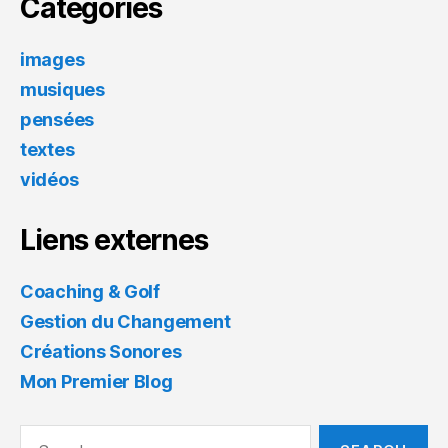
Catégories
images
musiques
pensées
textes
vidéos
Liens externes
Coaching & Golf
Gestion du Changement
Créations Sonores
Mon Premier Blog
Search