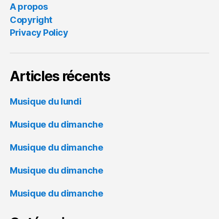
A propos
Copyright
Privacy Policy
Articles récents
Musique du lundi
Musique du dimanche
Musique du dimanche
Musique du dimanche
Musique du dimanche