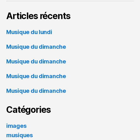
Articles récents
Musique du lundi
Musique du dimanche
Musique du dimanche
Musique du dimanche
Musique du dimanche
Catégories
images
musiques