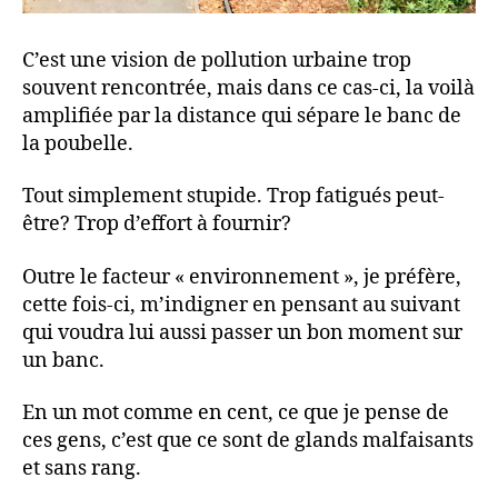
C’est une vision de pollution urbaine trop
souvent rencontrée, mais dans ce cas-ci, la voilà
amplifiée par la distance qui sépare le banc de
la poubelle.
Tout simplement stupide. Trop fatigués peut-
être? Trop d’effort à fournir?
Outre le facteur « environnement », je préfère,
cette fois-ci, m’indigner en pensant au suivant
qui voudra lui aussi passer un bon moment sur
un banc.
En un mot comme en cent, ce que je pense de
ces gens, c’est que ce sont de glands malfaisants
et sans rang.