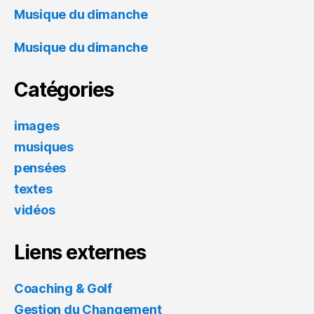
Musique du dimanche
Musique du dimanche
Catégories
images
musiques
pensées
textes
vidéos
Liens externes
Coaching & Golf
Gestion du Changement