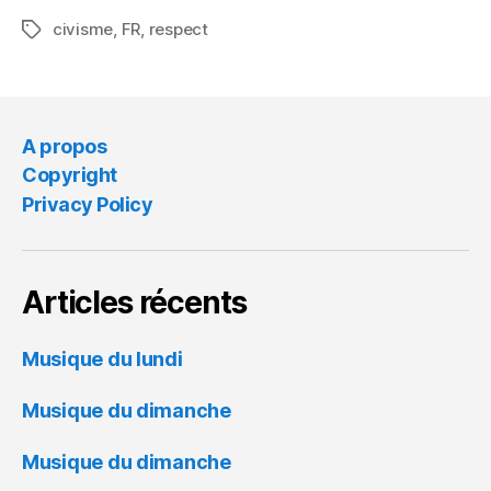
civisme
,
FR
,
respect
Tags
A propos
Copyright
Privacy Policy
Articles récents
Musique du lundi
Musique du dimanche
Musique du dimanche