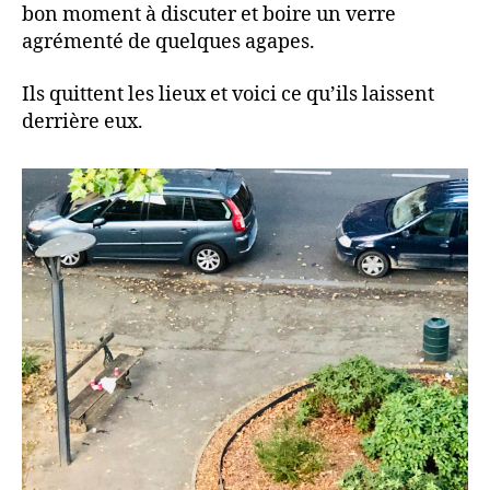
bon moment à discuter et boire un verre
agrémenté de quelques agapes.
Ils quittent les lieux et voici ce qu’ils laissent
derrière eux.