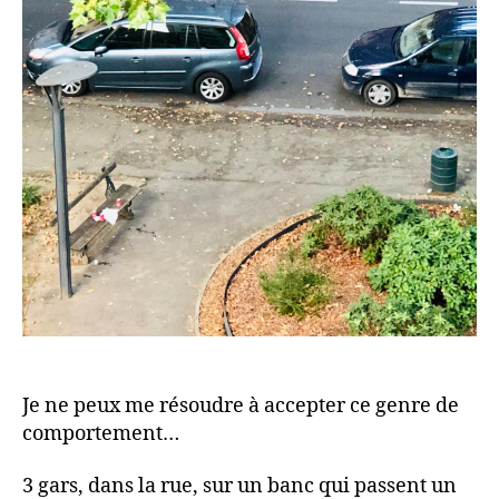
Je ne peux me résoudre à accepter ce genre de
comportement…
3 gars, dans la rue, sur un banc qui passent un