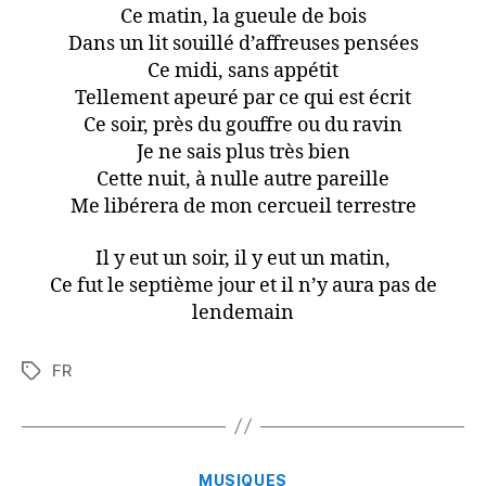
Ce matin, la gueule de bois
Dans un lit souillé d’affreuses pensées
Ce midi, sans appétit
Tellement apeuré par ce qui est écrit
Ce soir, près du gouffre ou du ravin
Je ne sais plus très bien
Cette nuit, à nulle autre pareille
Me libérera de mon cercueil terrestre
Il y eut un soir, il y eut un matin,
Ce fut le septième jour et il n’y aura pas de
lendemain
FR
Tags
Categories
MUSIQUES