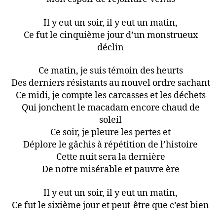
Il y eut un soir, il y eut un matin,
Ce fut le cinquième jour d’un monstrueux
déclin
Ce matin, je suis témoin des heurts
Des derniers résistants au nouvel ordre sachant
Ce midi, je compte les carcasses et les déchets
Qui jonchent le macadam encore chaud de
soleil
Ce soir, je pleure les pertes et
Déplore le gâchis à répétition de l’histoire
Cette nuit sera la dernière
De notre misérable et pauvre ère
Il y eut un soir, il y eut un matin,
Ce fut le sixième jour et peut-être que c’est bien