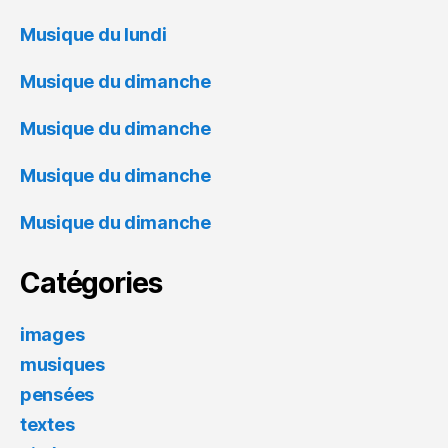
Musique du lundi
Musique du dimanche
Musique du dimanche
Musique du dimanche
Musique du dimanche
Catégories
images
musiques
pensées
textes