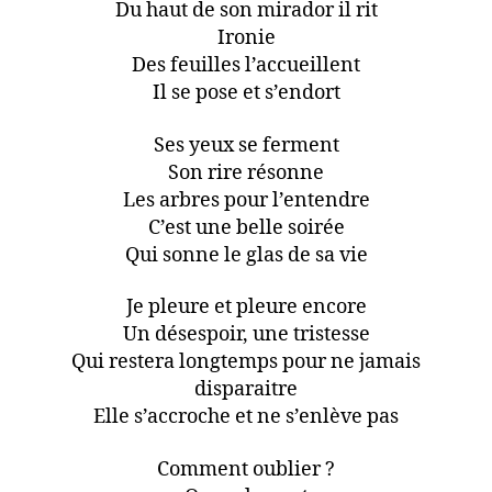
Du haut de son mirador il rit
Ironie
Des feuilles l’accueillent
Il se pose et s’endort
Ses yeux se ferment
Son rire résonne
Les arbres pour l’entendre
C’est une belle soirée
Qui sonne le glas de sa vie
Je pleure et pleure encore
Un désespoir, une tristesse
Qui restera longtemps pour ne jamais
disparaitre
Elle s’accroche et ne s’enlève pas
Comment oublier ?