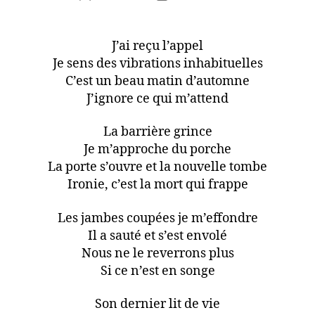
author
date
J’ai reçu l’appel
Je sens des vibrations inhabituelles
C’est un beau matin d’automne
J’ignore ce qui m’attend
La barrière grince
Je m’approche du porche
La porte s’ouvre et la nouvelle tombe
Ironie, c’est la mort qui frappe
Les jambes coupées je m’effondre
Il a sauté et s’est envolé
Nous ne le reverrons plus
Si ce n’est en songe
Son dernier lit de vie