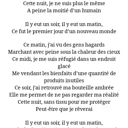
Cette nuit, je ne suis plus le même
A peine la moitié d’un humain
Il y eut un soir, il y eut un matin,
Ce fut le premier jour d’un nouveau monde
Ce matin, j’ai vu des gens hagards
Marchant avec peine sous la chaleur des cieux
Ce midi, je me suis réfugié dans un endroit
glacé
Me vendant les bienfaits d’une quantité de
produits inutiles
Ce soir, j’ai retrouvé ma bouteille ambrée
Elle me permet de ne pas regarder ma réalité
Cette nuit, sans tissu pour me protéger
Peut-être que je rêverai
Il y eut un soir, il y eut un matin,