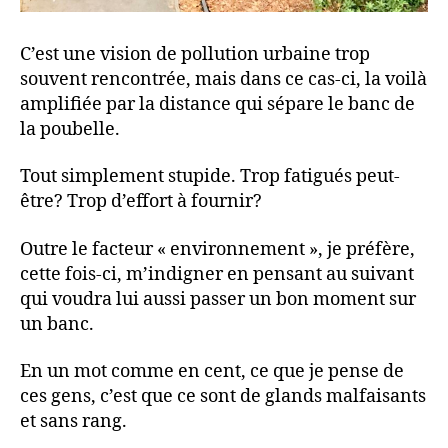
C’est une vision de pollution urbaine trop
souvent rencontrée, mais dans ce cas-ci, la voilà
amplifiée par la distance qui sépare le banc de
la poubelle.
Tout simplement stupide. Trop fatigués peut-
être? Trop d’effort à fournir?
Outre le facteur « environnement », je préfère,
cette fois-ci, m’indigner en pensant au suivant
qui voudra lui aussi passer un bon moment sur
un banc.
En un mot comme en cent, ce que je pense de
ces gens, c’est que ce sont de glands malfaisants
et sans rang.