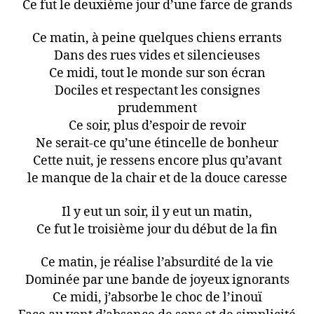
Ce fut le deuxième jour d’une farce de grands
Ce matin, à peine quelques chiens errants
Dans des rues vides et silencieuses
Ce midi, tout le monde sur son écran
Dociles et respectant les consignes
prudemment
Ce soir, plus d’espoir de revoir
Ne serait-ce qu’une étincelle de bonheur
Cette nuit, je ressens encore plus qu’avant
le manque de la chair et de la douce caresse
Il y eut un soir, il y eut un matin,
Ce fut le troisième jour du début de la fin
Ce matin, je réalise l’absurdité de la vie
Dominée par une bande de joyeux ignorants
Ce midi, j’absorbe le choc de l’inouï