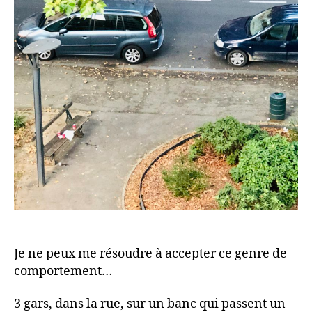
Je ne peux me résoudre à accepter ce genre de
comportement…
3 gars, dans la rue, sur un banc qui passent un