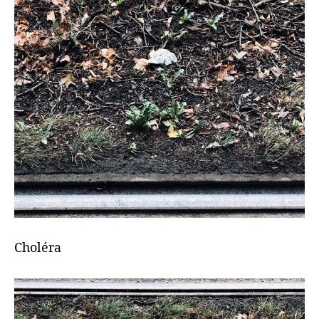
Choléra