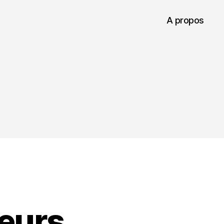
A propos
eurs