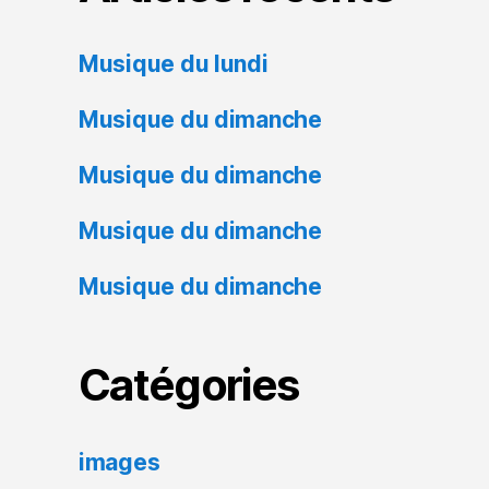
Musique du lundi
Musique du dimanche
Musique du dimanche
Musique du dimanche
Musique du dimanche
Catégories
images